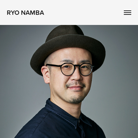
RYO NAMBA